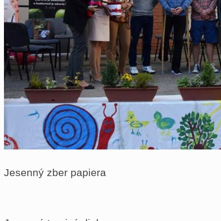
Jesenný zber papiera