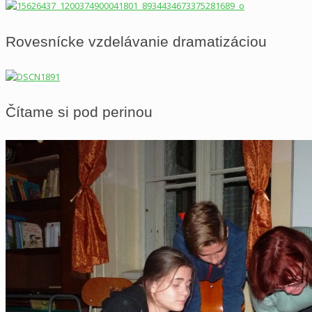
Rovesnícke vzdelávanie dramatizáciou
Čítame si pod perinou