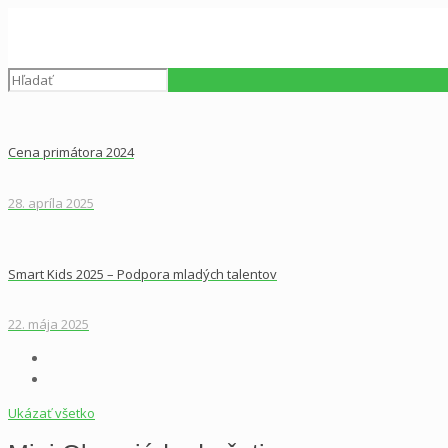
Cena primátora 2024
28. apríla 2025
Smart Kids 2025 – Podpora mladých talentov
22. mája 2025
Ukázať všetko