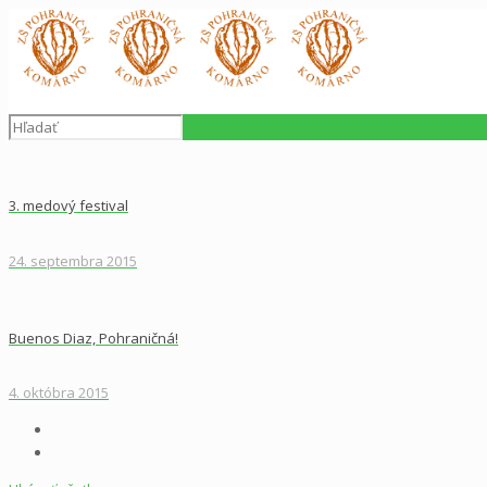
3. medový festival
24. septembra 2015
Buenos Diaz, Pohraničná!
4. októbra 2015