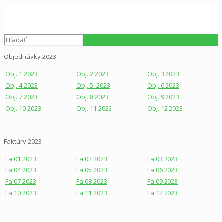
Objednávky 2023
Obj. 1 2023
Obj. 2 2023
Obj. 3 2023
Obj. 4 2023
Obj. 5. 2023
Obj. 6 2023
Obj. 7 2023
Obj. 8 2023
Obj. 9 2023
Obj. 10 2023
Obj. 11 2023
Obj. 12 2023
Faktúry 2023
Fa 01 2023
Fa 02 2023
Fa 03 2023
Fa 04 2023
Fa 05 2023
Fa 06 2023
Fa 07 2023
Fa 08 2023
Fa 09 2023
Fa 10 2023
Fa 11 2023
Fa 12 2023