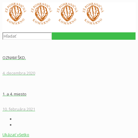
OZNAM ŠKD.
4. decembra 2020
1. a 4. miesto
10. februára 2021
Ukázať všetko