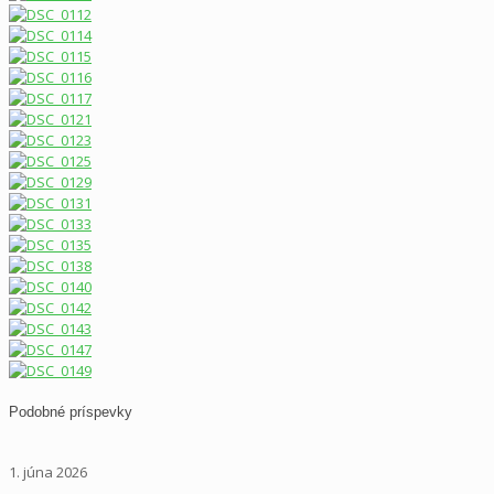
Podobné príspevky
1. júna 2026