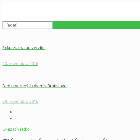
Exkurzia na univerzite
20. novembra 2016
Deň otvorených dverí v Bratislave
29. novembra 2016
Ukázať všetko