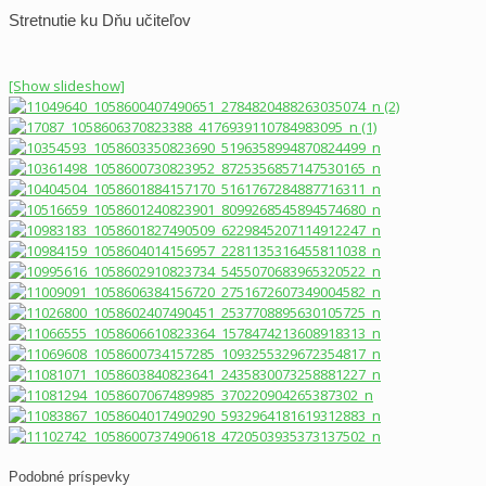
Stretnutie ku Dňu učiteľov
[Show slideshow]
Podobné príspevky