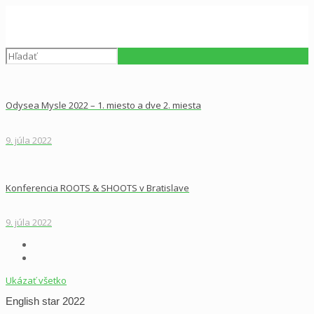
Odysea Mysle 2022 – 1. miesto a dve 2. miesta
9. júla 2022
Konferencia ROOTS & SHOOTS v Bratislave
9. júla 2022
Ukázať všetko
English star 2022