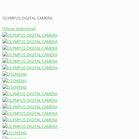
OLYMPUS DIGITAL CAMERA
[Show slideshow]