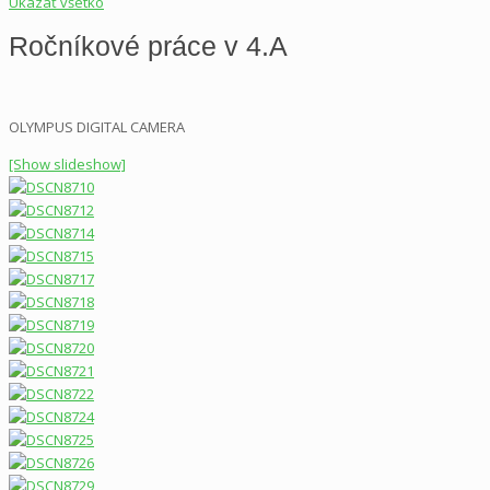
Ukázať všetko
Ročníkové práce v 4.A
OLYMPUS DIGITAL CAMERA
[Show slideshow]