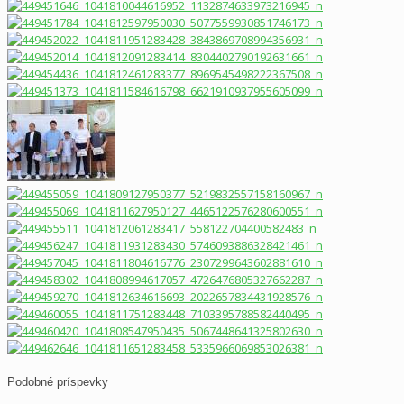
Podobné príspevky