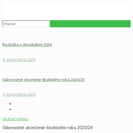
Rozlúčka s deviatakmi 2024
8. septembra 2024
Slávnostné otvorenie školského roka 2024/25
9. septembra 2024
Ukázať všetko
Slávnostné ukončenie školského roka 2023/24