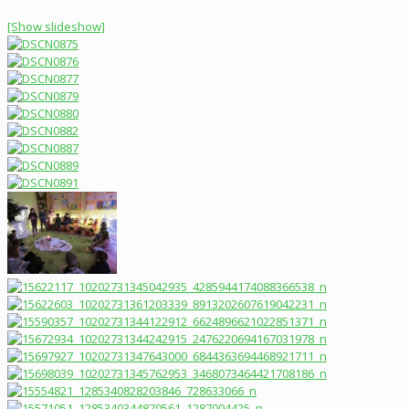
[Show slideshow]