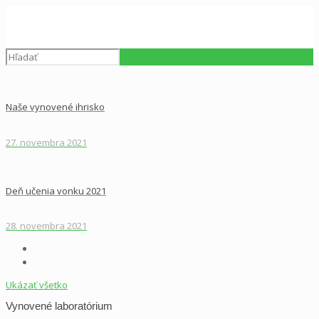
Naše vynovené ihrisko
27. novembra 2021
Deň učenia vonku 2021
28. novembra 2021
Ukázať všetko
Vynovené laboratórium