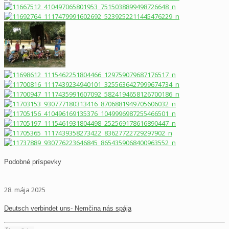
Podobné príspevky
28. mája 2025
Deutsch verbindet uns- Nemčina nás spája