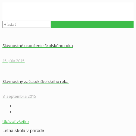
Slávnostné ukončenie školského roka
15. júla 2015
Slávnostný začiatok školského roka
8. septembra 2015
Ukázať všetko
Letná škola v prírode